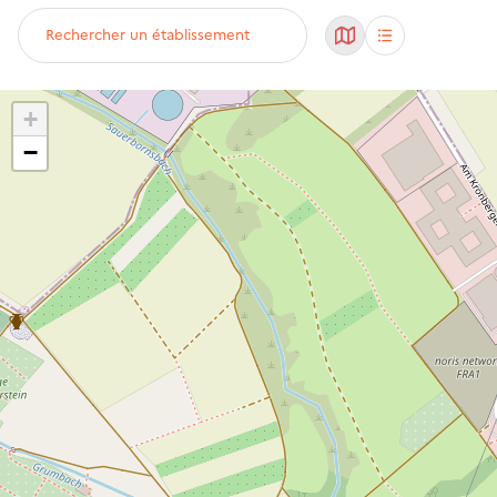
Rechercher un établissement
+
−