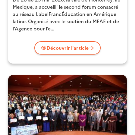
Mexique, a accueilli le second forum consacré
au réseau LabelFrancÉducation en Amérique
latine. Organisé avec le soutien du MEAE et de
l’Agence pour l’e...
Découvrir l'article