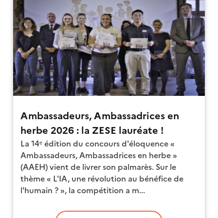
Ambassadeurs, Ambassadrices en
herbe 2026 : la ZESE lauréate !
La 14ᵉ édition du concours d'éloquence «
Ambassadeurs, Ambassadrices en herbe »
(AAEH) vient de livrer son palmarès. Sur le
thème « L'IA, une révolution au bénéfice de
l'humain ? », la compétition a m...