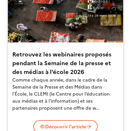
Retrouvez les webinaires proposés
pendant la Semaine de la presse et
des médias à l'école 2026
Comme chaque année, dans le cadre de la
Semaine de la Presse et des Médias dans
l'École, le CLEMI (le Centre pour l’éducation
aux médias et à l’information) et ses
partenaires proposent une offre de w...
Découvrir l'article