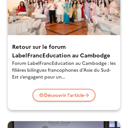
Retour sur le forum
LabelFrancEducation au Cambodge
Forum LabelFrancEducation au Cambodge : les
filières bilingues francophones d’Asie du Sud-
Est s’engagent pour un...
Découvrir l'article