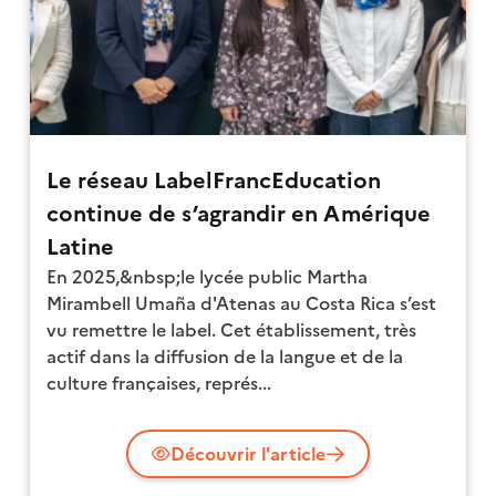
Le réseau LabelFrancEducation
continue de s’agrandir en Amérique
Latine
En 2025,&nbsp;le lycée public Martha
Mirambell Umaña d'Atenas au Costa Rica s’est
vu remettre le label. Cet établissement, très
actif dans la diffusion de la langue et de la
culture françaises, représ...
Découvrir l'article