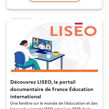
Découvrez LISEO, le portail
documentaire de France Éducation
international
Une fenêtre sur le monde de l’éducation et des