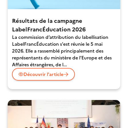
Résultats de la campagne
LabelFrancÉducation 2026
La commission d’attribution du labellisation
LabelFrancÉducation s'est réunie le 5 mai
2026. Elle a rassemblé principalement des
représentants du ministère de l'Europe et des
Affaires étrangères, de l...
Découvrir l'article