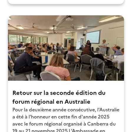
Retour sur la seconde édition du
forum régional en Australie
Pour la deuxième année consécutive, l'Australie
a été à l'honneur en cette fin d'année 2025
avec le forum régional organisé à Canberra du
19 au 21 novembre 2025.L’Ambassade en