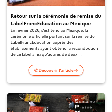
Retour sur la cérémonie de remise du
LabelFrancEducation au Mexique
En février 2026, s’est tenu au Mexique, la
cérémonie officielle portant sur la remise du
LabelFrancEducation auprès des
établissements ayant obtenu la reconduction
de ce label ainsi qu’auprès de deux ...
Découvrir l'article