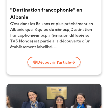
"Destination francophonie" en
Albanie
C’est dans les Balkans et plus précisément en
Albanie que l’équipe de «&nbsp;Destination
francophonie&nbsp;» (émission diffusée sur
TV5 Monde) est partie à la découverte d’un
établissement labellisé. ...
Découvrir l'article