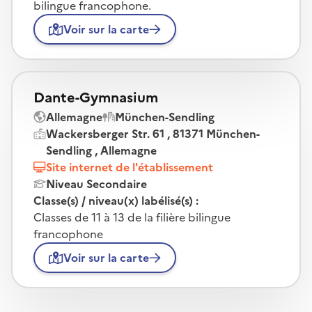
bilingue francophone.
Voir sur la carte
Dante-Gymnasium
Allemagne
München-Sendling
Wackersberger Str. 61 , 81371 München-
Sendling , Allemagne
Site internet de l'établissement
Niveau Secondaire
Classe(s) / niveau(x) labélisé(s) :
Classes de 11 à 13 de la filière bilingue
francophone
Voir sur la carte