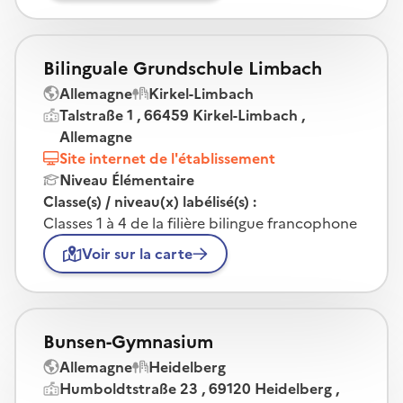
Bilinguale Grundschule Limbach
Allemagne
Kirkel-Limbach
Talstraße 1 , 66459 Kirkel-Limbach ,
Allemagne
Site internet de l'établissement
Niveau Élémentaire
Classe(s) / niveau(x) labélisé(s) :
Classes 1 à 4 de la filière bilingue francophone
Voir sur la carte
Bunsen-Gymnasium
Allemagne
Heidelberg
Humboldtstraße 23 , 69120 Heidelberg ,