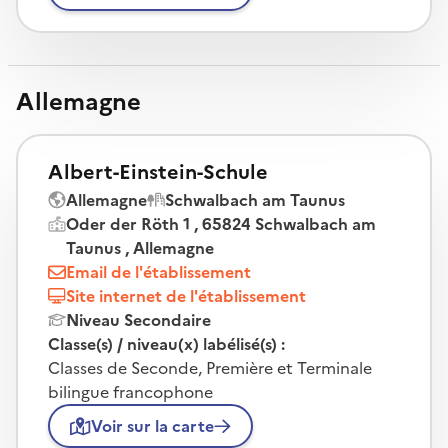
Allemagne
Albert-Einstein-Schule
Allemagne
Schwalbach am Taunus
Oder der Röth 1 , 65824 Schwalbach am
Taunus , Allemagne
Email de l'établissement
Site internet de l'établissement
Niveau Secondaire
Classe(s) / niveau(x) labélisé(s) :
Classes de Seconde, Première et Terminale
bilingue francophone
Voir sur la carte