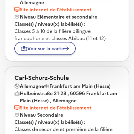
Allemagne
Site internet de l'établissement
Niveau Elémentaire et secondaire
Classe(s) / niveau(x) labélisé(s) :
Classes 5 à 10 de la filière bilingue
francophone et classes Abibac (11 et 12)
Voir sur la carte
Carl-Schurz-Schule
Allemagne
Frankfurt am Main (Hesse)
Holbeinstraße 21-23 , 60596 Frankfurt am
Main (Hesse) , Allemagne
Site internet de l'établissement
Niveau Secondaire
Classe(s) / niveau(x) labélisé(s) :
Classes de seconde et première de la filière