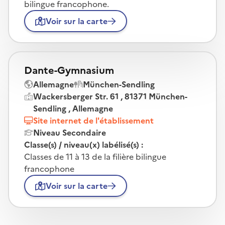
bilingue francophone.
Voir sur la carte
Dante-Gymnasium
Allemagne
München-Sendling
Wackersberger Str. 61 , 81371 München-
Sendling , Allemagne
Site internet de l'établissement
Niveau Secondaire
Classe(s) / niveau(x) labélisé(s) :
Classes de 11 à 13 de la filière bilingue
francophone
Voir sur la carte