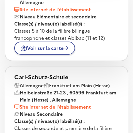
Allemagne
Site internet de l'établissement
Niveau Elémentaire et secondaire
Classe(s) / niveau(x) labélisé(s) :
Classes 5 à 10 de la filière bilingue
francophone et classes Abibac (11 et 12)
Voir sur la carte
Carl-Schurz-Schule
Allemagne
Frankfurt am Main (Hesse)
Holbeinstraße 21-23 , 60596 Frankfurt am
Main (Hesse) , Allemagne
Site internet de l'établissement
Niveau Secondaire
Classe(s) / niveau(x) labélisé(s) :
Classes de seconde et première de la filière