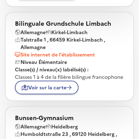
Bilinguale Grundschule Limbach
Allemagne
Kirkel-Limbach
Talstraße 1 , 66459 Kirkel-Limbach ,
Allemagne
Site internet de l'établissement
Niveau Élémentaire
Classe(s) / niveau(x) labélisé(s) :
Classes 1 à 4 de la filière bilingue francophone
Voir sur la carte
Bunsen-Gymnasium
Allemagne
Heidelberg
Humboldtstraße 23 , 69120 Heidelberg ,