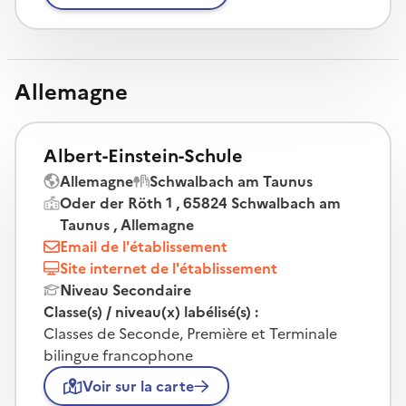
Allemagne
Albert-Einstein-Schule
Allemagne
Schwalbach am Taunus
Oder der Röth 1 , 65824 Schwalbach am
Taunus , Allemagne
Email de l'établissement
Site internet de l'établissement
Niveau Secondaire
Classe(s) / niveau(x) labélisé(s) :
Classes de Seconde, Première et Terminale
bilingue francophone
Voir sur la carte