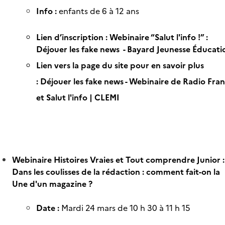
Info :
enfants de 6 à 12 ans
Lien d’inscription :
Webinaire “Salut l'info !” :
Déjouer les fake news - Bayard Jeunesse Éducati
Lien vers la page du site pour en savoir plus
:
Déjouer les fake news - Webinaire de Radio Fra
et Salut l'info | CLEMI
Webinaire Histoires Vraies et Tout comprendre Junior :
Dans les coulisses de la rédaction : comment fait-on la
Une d'un magazine ?
Date :
Mardi 24 mars de 10 h 30 à 11 h 15