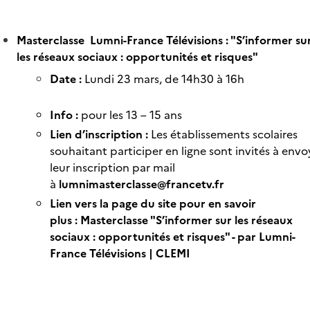
Masterclasse Lumni-France Télévisions : "S’informer su
les réseaux sociaux : opportunités et risques"
Date :
Lundi 23 mars, de 14h30 à 16h
Info :
pour les 13 – 15 ans
Lien d’inscription :
Les établissements scolaires
souhaitant participer en ligne sont invités à envo
leur inscription par mail
à
lumnimasterclasse@francetv.fr
Lien vers la page du site pour en savoir
plus :
Masterclasse "S’informer sur les réseaux
sociaux : opportunités et risques" - par Lumni-
France Télévisions | CLEMI