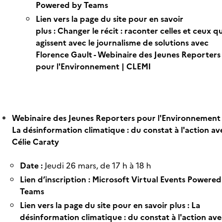
Powered by Teams
Lien vers la page du site pour en savoir
plus :
Changer le récit : raconter celles et ceux qu
agissent avec le journalisme de solutions avec
Florence Gault - Webinaire des Jeunes Reporters
pour l'Environnement | CLEMI
Webinaire des Jeunes Reporters pour l'Environnement 
La désinformation climatique : du constat à l'action av
Célie Caraty
Date :
Jeudi 26 mars, de 17 h à 18 h
Lien d’inscription :
Microsoft Virtual Events Powered
Teams
Lien vers la page du site pour en savoir plus :
La
désinformation climatique : du constat à l'action av