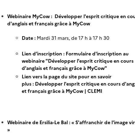
Webinaire MyCow : Développer l'esprit critique en co
d'anglais et français grâce à MyCow
Date :
Mardi 31 mars, de 17 h à 17 h 30
Lien d’inscription :
Formulaire d'inscription au
webinaire "Développer l'esprit critique en cours
d'anglais et français grâce à MyCow"
Lien vers la page du site pour en savoir
plus :
Développer l'esprit critique en cours d'ang
et français grâce à MyCow | CLEMI
Webinaire de Ersilia-Le Bal : « S'affranchir de l'image vi
»