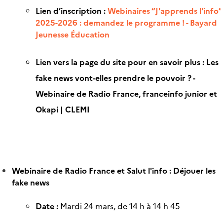
Lien d’inscription :
Webinaires “J'apprends l'info
2025-2026 : demandez le programme ! - Bayard
Jeunesse Éducation
Lien vers la page du site pour en savoir plus :
Les
fake news vont-elles prendre le pouvoir ? -
Webinaire de Radio France, franceinfo junior et
Okapi | CLEMI
Webinaire de Radio France et Salut l'info : Déjouer les
fake news
Date :
Mardi 24 mars, de 14 h à 14 h 45