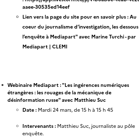
aaee-30535ed14eef
Lien vers la page du site pour en savoir plus :
Au
coeur du journalisme d’investigation, les dessous
l’enquête à Mediapart" avec Marine Turchi - par
Mediapart | CLEMI
Webinaire Mediapart : "Les ingérences numériques
étrangères : les rouages de la mécanique de
désinformation russe" avec Matthieu Suc
Date :
Mardi 24 mars, de 15 h à 15 h 45
Intervenants :
Matthieu Suc, journaliste au pôle
enquête.