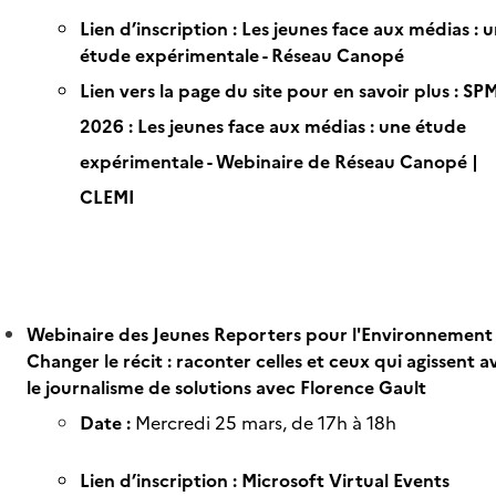
Lien d’inscription :
Les jeunes face aux médias : 
étude expérimentale - Réseau Canopé
Lien vers la page du site pour en savoir plus :
SP
2026 : Les jeunes face aux médias : une étude
expérimentale - Webinaire de Réseau Canopé |
CLEMI
Webinaire des Jeunes Reporters pour l'Environnement 
Changer le récit : raconter celles et ceux qui agissent a
le journalisme de solutions avec Florence Gault
Date :
Mercredi 25 mars, de 17h à 18h
Lien d’inscription :
Microsoft Virtual Events