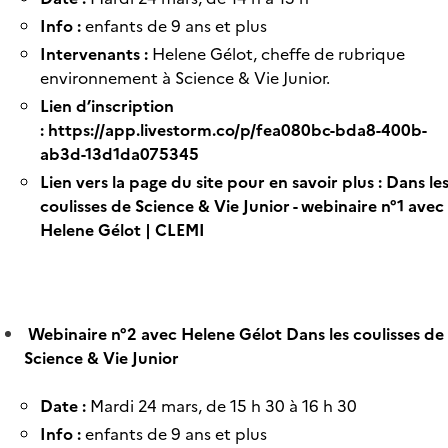
Info :
enfants de 9 ans et plus
Intervenants :
Helene Gélot, cheffe de rubrique
environnement à Science & Vie Junior.
Lien d’inscription
:
https://app.livestorm.co/p/fea080bc-bda8-400b-
ab3d-13d1da075345
Lien vers la page du site pour en savoir plus :
Dans le
coulisses de Science & Vie Junior - webinaire n°1 avec
Helene Gélot | CLEMI
Webinaire n°2 avec Helene Gélot Dans les coulisses de
Science & Vie Junior
Date :
Mardi 24 mars, de 15 h 30 à 16 h 30
Info :
enfants de 9 ans et plus