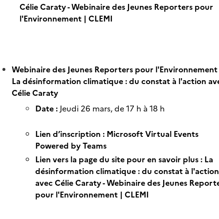
Célie Caraty - Webinaire des Jeunes Reporters pour
l'Environnement | CLEMI
Webinaire des Jeunes Reporters pour l'Environnement 
La désinformation climatique : du constat à l'action av
Célie Caraty
Date :
Jeudi 26 mars, de 17 h à 18 h
Lien d’inscription :
Microsoft Virtual Events
Powered by Teams
Lien vers la page du site pour en savoir plus :
La
désinformation climatique : du constat à l'action
avec Célie Caraty - Webinaire des Jeunes Report
pour l'Environnement | CLEMI