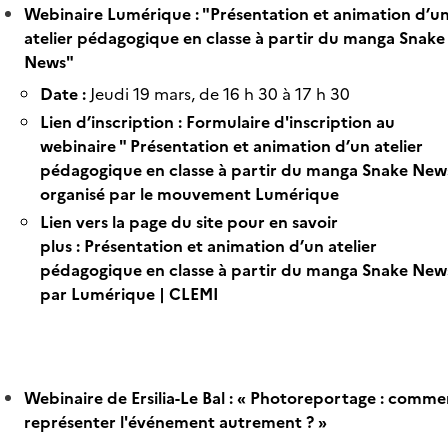
Webinaire Lumérique : "Présentation et animation d’u
atelier pédagogique en classe à partir du manga Snake
News"
Date :
Jeudi 19 mars, de 16 h 30 à 17 h 30
Lien d’inscription :
Formulaire d'inscription au
webinaire " Présentation et animation d’un atelier
pédagogique en classe à partir du manga Snake New
organisé par le mouvement Lumérique
Lien vers la page du site pour en savoir
plus :
Présentation et animation d’un atelier
pédagogique en classe à partir du manga Snake New
par Lumérique | CLEMI
Webinaire de Ersilia-Le Bal : « Photoreportage : comme
représenter l'événement autrement ? »