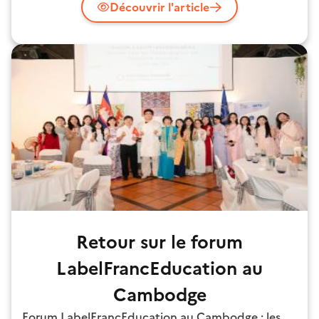
Découvrir l'article
Retour sur le forum
LabelFrancEducation au
Cambodge
Forum LabelFrancEducation au Cambodge : les