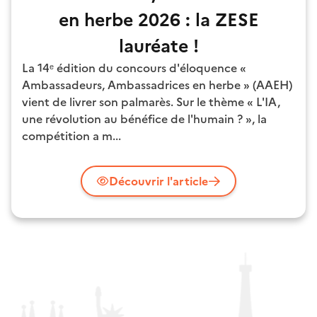
en herbe 2026 : la ZESE
lauréate !
La 14ᵉ édition du concours d'éloquence «
Ambassadeurs, Ambassadrices en herbe » (AAEH)
vient de livrer son palmarès. Sur le thème « L'IA,
une révolution au bénéfice de l'humain ? », la
compétition a m...
Découvrir l'article