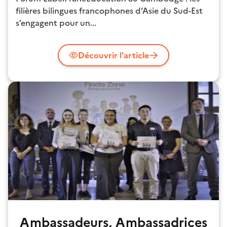
filières bilingues francophones d’Asie du Sud-Est
s’engagent pour un...
Découvrir l'article
Ambassadeurs, Ambassadrices