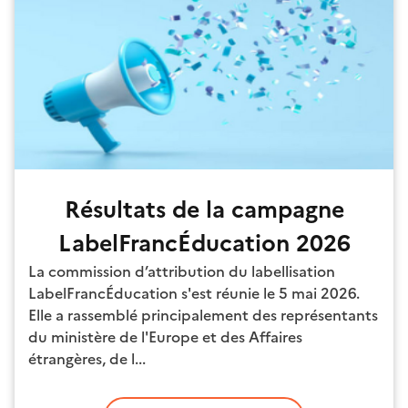
Résultats de la campagne
LabelFrancÉducation 2026
La commission d’attribution du labellisation
LabelFrancÉducation s'est réunie le 5 mai 2026.
Elle a rassemblé principalement des représentants
du ministère de l'Europe et des Affaires
étrangères, de l...