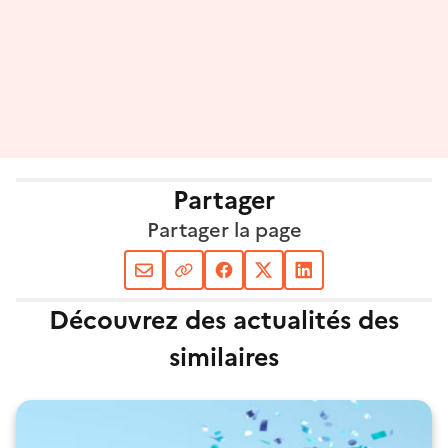
Partager
Partager la page
Découvrez des actualités des
similaires