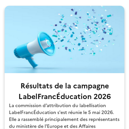
Résultats de la campagne
LabelFrancÉducation 2026
La commission d’attribution du labellisation
LabelFrancÉducation s'est réunie le 5 mai 2026.
Elle a rassemblé principalement des représentants
du ministère de l'Europe et des Affaires