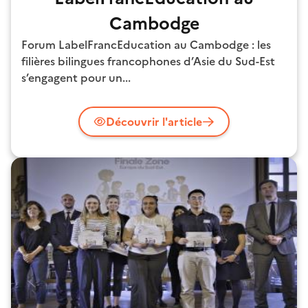
Cambodge
Forum LabelFrancEducation au Cambodge : les
filières bilingues francophones d’Asie du Sud-Est
s’engagent pour un...
Découvrir l'article