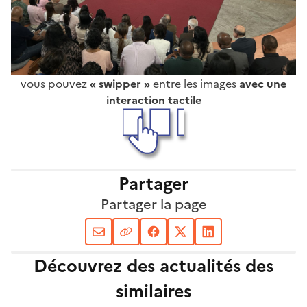
vous pouvez
« swipper »
entre les images
avec une
interaction tactile
Partager
Partager la page
Découvrez des actualités des
similaires