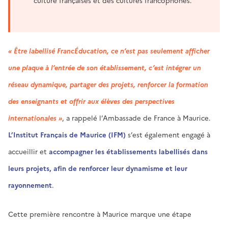
culture françaises et des cultures francophones.
« Être labellisé FrancÉducation, ce n’est pas seulement afficher
une plaque à l’entrée de son établissement, c’est intégrer un
réseau dynamique, partager des projets, renforcer la formation
des enseignants et offrir aux élèves des perspectives
internationales »
, a rappelé l’Ambassade de France à Maurice.
L’Institut Français de Maurice (IFM)
s’est également engagé à
accueillir et
accompagner les établissements labellisés dans
leurs projets, afin de renforcer leur dynamisme et leur
rayonnement
.
Cette première rencontre à Maurice marque une étape