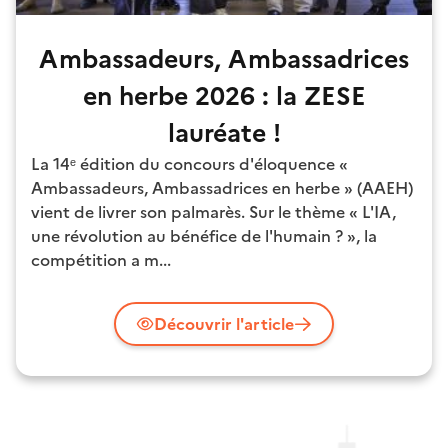
Ambassadeurs, Ambassadrices
en herbe 2026 : la ZESE
lauréate !
La 14ᵉ édition du concours d'éloquence «
Ambassadeurs, Ambassadrices en herbe » (AAEH)
vient de livrer son palmarès. Sur le thème « L'IA,
une révolution au bénéfice de l'humain ? », la
compétition a m...
Découvrir l'article