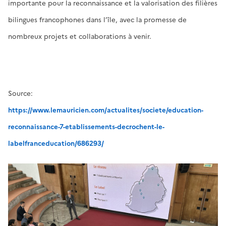
importante pour la reconnaissance et la valorisation des filières
bilingues francophones dans l’île, avec la promesse de
nombreux projets et collaborations à venir.
Source:
https://www.lemauricien.com/actualites/societe/education-
reconnaissance-7-etablissements-decrochent-le-
labelfranceducation/686293/