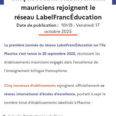
mauriciens rejoignent le
réseau LabelFrancÉducation
Date de publication :
10h19 - Vendredi 17
octobre 2025
La première Journée du réseau LabelFrancÉducation sur l’île
Maurice s’est tenue le 30 septembre 2025,
réunissant les
établissements mauriciens engagés dans l’excellence de
l’enseignement bilingue francophone.
Cinq nouveaux établissements
rejoignent officiellement
ce
réseau international d’écoles d’excellence
, portant à sept le
nombre total d’établissements labellisés à Maurice :