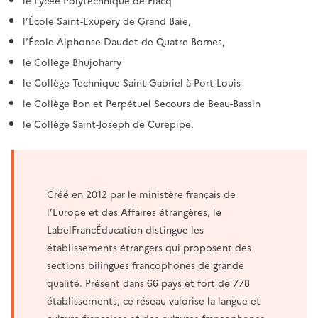
le Lycée Polytechnique de Flacq
l’École Saint-Exupéry de Grand Baie,
l’École Alphonse Daudet de Quatre Bornes,
le Collège Bhujoharry
le Collège Technique Saint-Gabriel à Port-Louis
le Collège Bon et Perpétuel Secours de Beau-Bassin
le Collège Saint-Joseph de Curepipe.
Créé en 2012 par le ministère français de
l’Europe et des Affaires étrangères, le
LabelFrancÉducation distingue les
établissements étrangers qui proposent des
sections bilingues francophones de grande
qualité. Présent dans 66 pays et fort de 778
établissements, ce réseau valorise la langue et